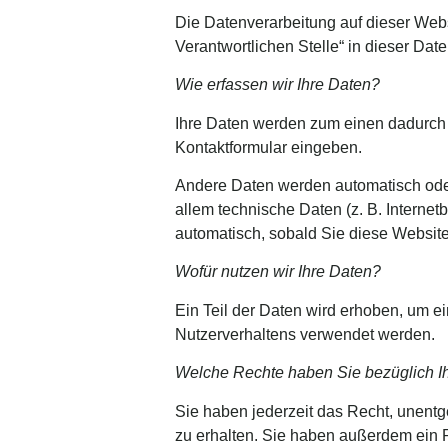
Die Datenverarbeitung auf dieser Webs
Verantwortlichen Stelle“ in dieser Da
Wie erfassen wir Ihre Daten?
Ihre Daten werden zum einen dadurch e
Kontaktformular eingeben.
Andere Daten werden automatisch oder
allem technische Daten (z. B. Internet
automatisch, sobald Sie diese Website
Wofür nutzen wir Ihre Daten?
Ein Teil der Daten wird erhoben, um ei
Nutzerverhaltens verwendet werden.
Welche Rechte haben Sie bezüglich I
Sie haben jederzeit das Recht, unent
zu erhalten. Sie haben außerdem ein R