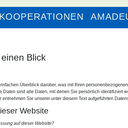
KOOPERATIONEN
AMADEU
 einen Blick
infachen Überblick darüber, was mit Ihren personenbezogenen 
ten sind alle Daten, mit denen Sie persönlich identifiziert 
entnehmen Sie unserer unter diesem Text aufgeführten Datens
ieser Website
fassung auf dieser Website?