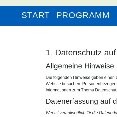
START
PROGRAMM
1. Datenschutz auf
Allgemeine Hinweise
Die folgenden Hinweise geben einen e
Website besuchen. Personenbezogene Da
Informationen zum Thema Datenschutz 
Datenerfassung auf d
Wer ist verantwortlich für die Datener