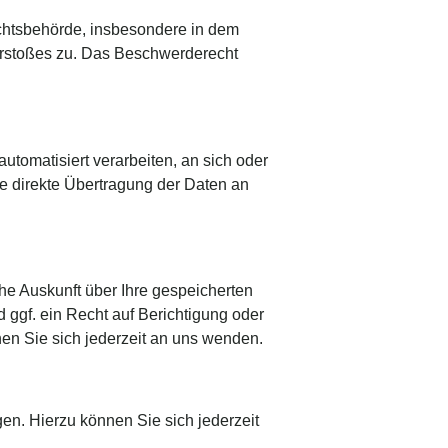
chtsbehörde, insbesondere in dem
Verstoßes zu. Das Beschwerderecht
automatisiert verarbeiten, an sich oder
e direkte Übertragung der Daten an
e Auskunft über Ihre gespeicherten
gf. ein Recht auf Berichtigung oder
n Sie sich jederzeit an uns wenden.
n. Hierzu können Sie sich jederzeit