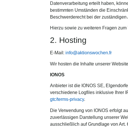
Datenverarbeitung erteilt haben, könne
bestimmten Umständen die Einschränku
Beschwerderecht bei der zuständigen 
Hierzu sowie zu weiteren Fragen zum
2. Hosting
E-Mail:
info@aktionswochen.fr
Wir hosten die Inhalte unserer Website
IONOS
Anbieter ist die IONOS SE, Elgendorf
verschiedene Logfiles inklusive Ihre
gtc/terms-privacy
.
Die Verwendung von IONOS erfolgt auf 
zuverlässigen Darstellung unserer Web
ausschließlich auf Grundlage von Art.