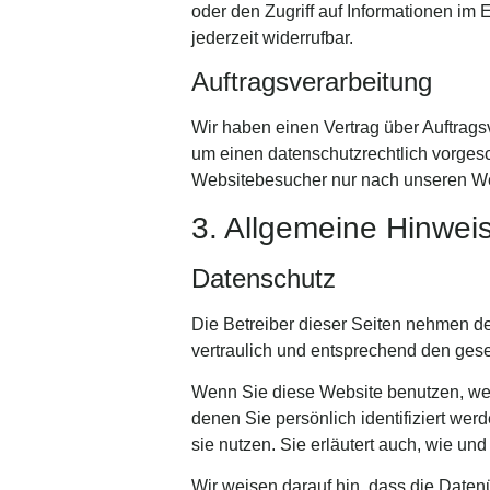
oder den Zugriff auf Informationen im 
jederzeit widerrufbar.
Auftragsverarbeitung
Wir haben einen Vertrag über Auftrag
um einen datenschutzrechtlich vorges
Websitebesucher nur nach unseren We
3. Allgemeine Hinweis
Datenschutz
Die Betreiber dieser Seiten nehmen d
vertraulich und entsprechend den gese
Wenn Sie diese Website benutzen, w
denen Sie persönlich identifiziert we
sie nutzen. Sie erläutert auch, wie u
Wir weisen darauf hin, dass die Daten