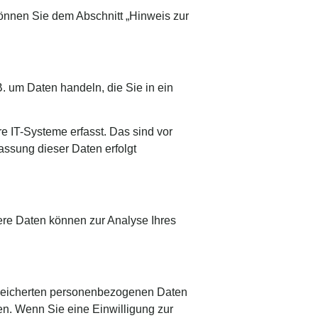
können Sie dem Abschnitt „Hinweis zur
. um Daten handeln, die Sie in ein
 IT-Systeme erfasst. Das sind vor
fassung dieser Daten erfolgt
dere Daten können zur Analyse Ihres
espeicherten personenbezogenen Daten
en. Wenn Sie eine Einwilligung zur