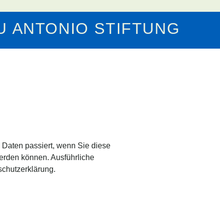
 ANTONIO STIFTUNG
Daten passiert, wenn Sie diese
werden können. Ausführliche
chutzerklärung.