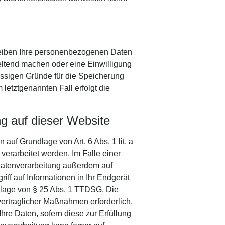
leiben Ihre personenbezogenen Daten
geltend machen oder eine Einwilligung
lässigen Gründe für die Speicherung
letztgenannten Fall erfolgt die
g auf dieser Website
auf Grundlage von Art. 6 Abs. 1 lit. a
erarbeitet werden. Im Falle einer
 Datenverarbeitung außerdem auf
iff auf Informationen in Ihr Endgerät
undlage von § 25 Abs. 1 TTDSG. Die
rvertraglicher Maßnahmen erforderlich,
Ihre Daten, sofern diese zur Erfüllung