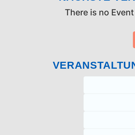
There is no Event
VERANSTALTU