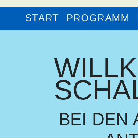
START
PROGRAMM
WILL
SCHA
BEI DEN