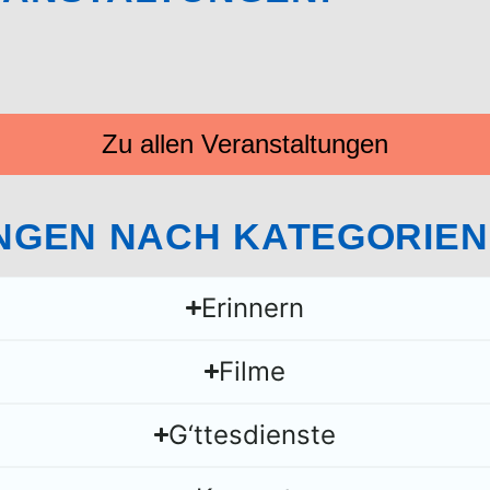
Zu allen Veranstaltungen
NGEN NACH KATEGORIEN
Erinnern
Filme
G‘ttesdienste