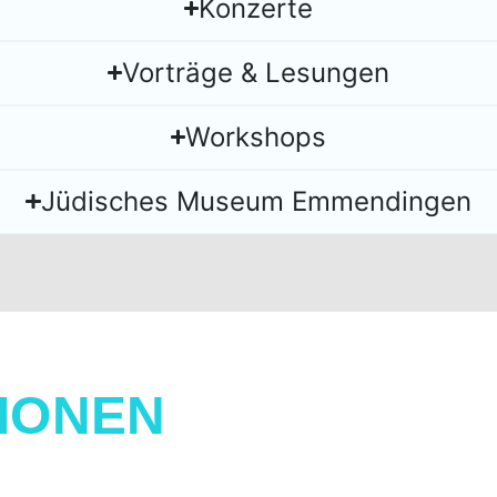
Konzerte
Vorträge & Lesungen
Workshops
Jüdisches Museum Emmendingen
IONEN