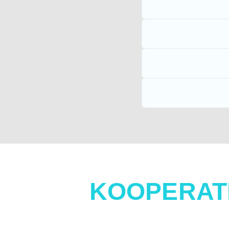
KOOPERAT