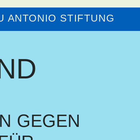
 ANTONIO STIFTUNG
ND
EN GEGEN