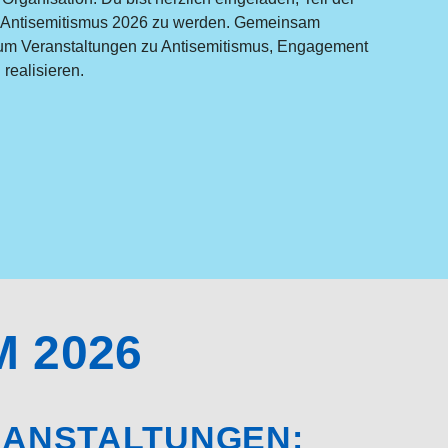
 Antisemitismus 2026 zu werden. Gemeinsam
um Veranstaltungen zu Antisemitismus, Engagement
realisieren.
 2026
RANSTALTUNGEN: