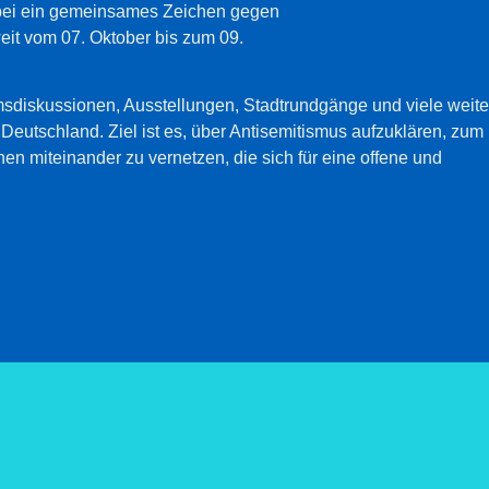
abei ein gemeinsames Zeichen gegen
eit vom 07. Oktober bis zum 09.
msdiskussionen, Ausstellungen, Stadtrundgänge und viele weite
n Deutschland. Ziel ist es, über Antisemitismus aufzuklären, zum
 miteinander zu vernetzen, die sich für eine offene und